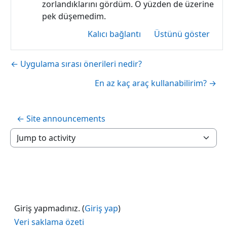
zorlandıklarını gördüm. O yüzden de üzerine
pek düşemedim.
Kalıcı bağlantı
Üstünü göster
← Uygulama sırası önerileri nedir?
En az kaç araç kullanabilirim? →
← Site announcements
Jump to activity
Giriş yapmadınız. (
Giriş yap
)
Veri saklama özeti