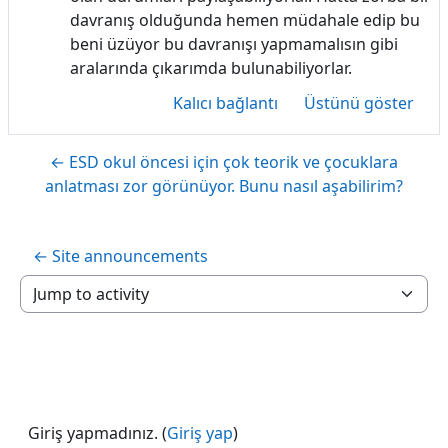
davranış olduğunda hemen müdahale edip bu
beni üzüyor bu davranışı yapmamalısın gibi
aralarında çıkarımda bulunabiliyorlar.
Kalıcı bağlantı
Üstünü göster
← ESD okul öncesi için çok teorik ve çocuklara
anlatması zor görünüyor. Bunu nasıl aşabilirim?
← Site announcements
Jump to activity
Giriş yapmadınız. (
Giriş yap
)